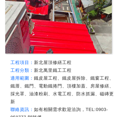
工程項目：
新北屋頂修繕工程
工程分類：
新北萬里鐵工工程
適用範圍：
鐵皮屋工程、鐵皮屋拆除、鐵窗工程、
鐵厝、鐵門、電動鐵捲門、頂樓加蓋、房屋修繕、
採光罩、油漆粉刷、水電工程、防水抓漏、磁磚更
新
聯絡資訊：
如有相關需求歡迎洽詢，TEL:0903-