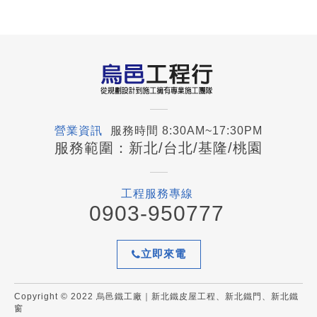
營業資訊
服務時間 8:30AM~17:30PM
服務範圍：新北/台北/基隆/桃園
工程服務專線
0903-950777
立即來電
Copyright © 2022 烏邑鐵工廠｜新北鐵皮屋工程、新北鐵門、新北鐵
窗